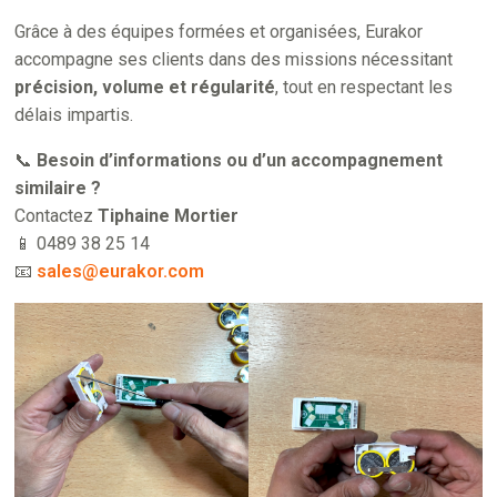
Grâce à des équipes formées et organisées, Eurakor
accompagne ses clients dans des missions nécessitant
précision, volume et régularité
, tout en respectant les
délais impartis.
📞
Besoin d’informations ou d’un accompagnement
similaire ?
Contactez
Tiphaine Mortier
📱 0489 38 25 14
📧
sales@eurakor.com