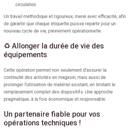
circulation.
Un travail méthodique et rigoureux, mené avec efficacité, afin
de garantir que chaque étiquette puisse repartir pour un
nouveau cycle de vie, pleinement opérationnelle.
♻️ Allonger la durée de vie des
équipements
Cette opération permet non seulement d’assurer la
continuité des activités en magasin, mais aussi de
prolonger l’utilisation de matériel existant, en limitant le
remplacement complet des dispositifs. Une approche
pragmatique, à la fois économique et responsable.
Un partenaire fiable pour vos
opérations techniques !