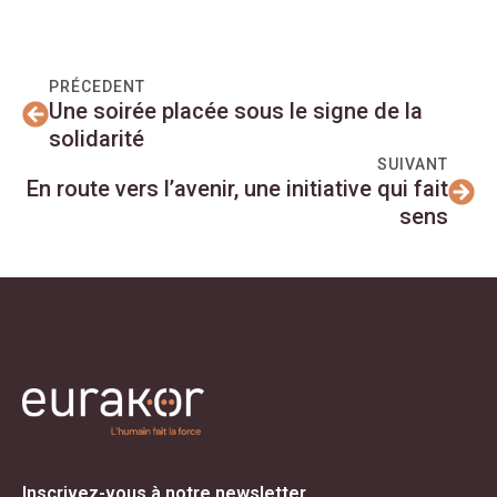
PRÉCEDENT
Une soirée placée sous le signe de la
solidarité
SUIVANT
En route vers l’avenir, une initiative qui fait
sens
Inscrivez-vous à notre newsletter.