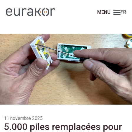
FR
11 novembre 2025
5.000 piles remplacées pour