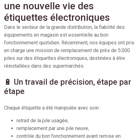
une nouvelle vie des
étiquettes électroniques
Dans le secteur de la grande distribution, la fiabilité des
équipements en magasin est essentielle au bon
fonctionnement quotidien. Récemment, nos équipes ont pris
en charge une mission de remplacement de près de 5.000
piles sur des étiquettes électroniques, destinées à être
réinstallées dans des supermarchés.
🔋 Un travail de précision, étape par
étape
Chaque étiquette a été manipulée avec soin :
retrait de la pile usagée,
remplacement par une pile neuve,
contrôle du bon fonctionnement avant remise en