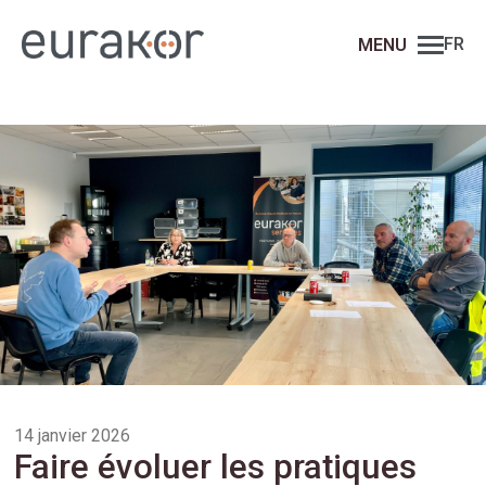
FR
14 janvier 2026
Faire évoluer les pratiques