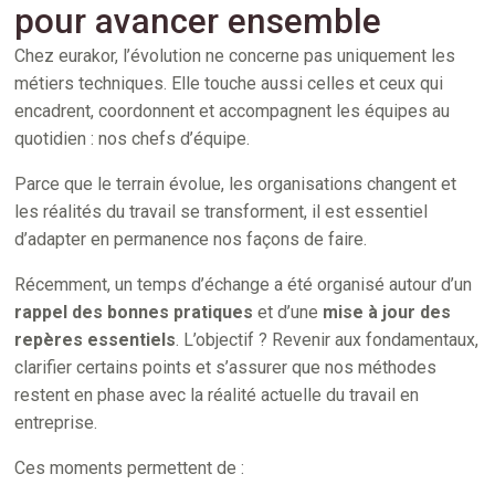
pour avancer ensemble
Chez eurakor, l’évolution ne concerne pas uniquement les
métiers techniques. Elle touche aussi celles et ceux qui
encadrent, coordonnent et accompagnent les équipes au
quotidien : nos chefs d’équipe.
Parce que le terrain évolue, les organisations changent et
les réalités du travail se transforment, il est essentiel
d’adapter en permanence nos façons de faire.
Récemment, un temps d’échange a été organisé autour d’un
rappel des bonnes pratiques
et d’une
mise à jour des
repères essentiels
. L’objectif ? Revenir aux fondamentaux,
clarifier certains points et s’assurer que nos méthodes
restent en phase avec la réalité actuelle du travail en
entreprise.
Ces moments permettent de :