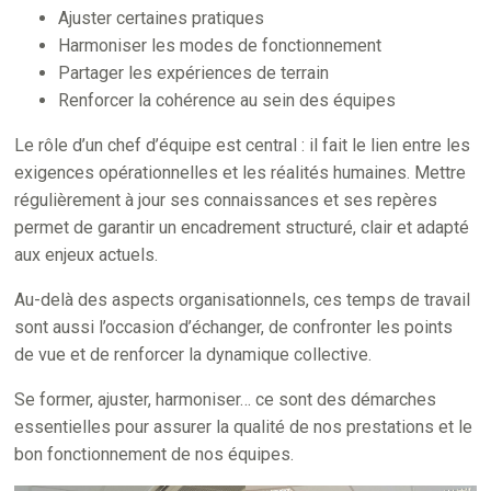
Ajuster certaines pratiques
Harmoniser les modes de fonctionnement
Partager les expériences de terrain
Renforcer la cohérence au sein des équipes
Le rôle d’un chef d’équipe est central : il fait le lien entre les
exigences opérationnelles et les réalités humaines. Mettre
régulièrement à jour ses connaissances et ses repères
permet de garantir un encadrement structuré, clair et adapté
aux enjeux actuels.
Au-delà des aspects organisationnels, ces temps de travail
sont aussi l’occasion d’échanger, de confronter les points
de vue et de renforcer la dynamique collective.
Se former, ajuster, harmoniser… ce sont des démarches
essentielles pour assurer la qualité de nos prestations et le
bon fonctionnement de nos équipes.