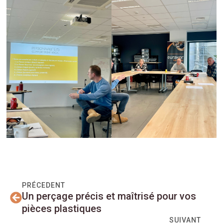
PRÉCEDENT
Un perçage précis et maîtrisé pour vos
pièces plastiques
SUIVANT