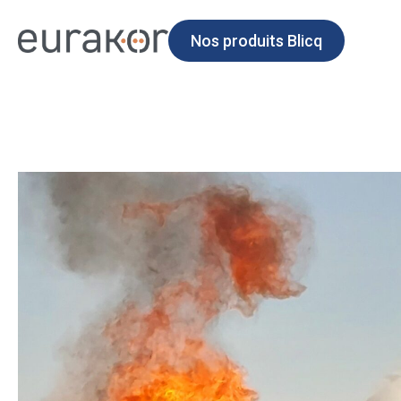
Nos produits Blicq