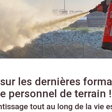
sur les dernières form
e personnel de terrain !
tissage tout au long de la vie es