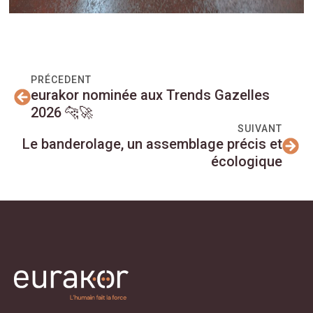
PRÉCEDENT
eurakor nominée aux Trends Gazelles
2026 🐆🚀
SUIVANT
Le banderolage, un assemblage précis et
écologique