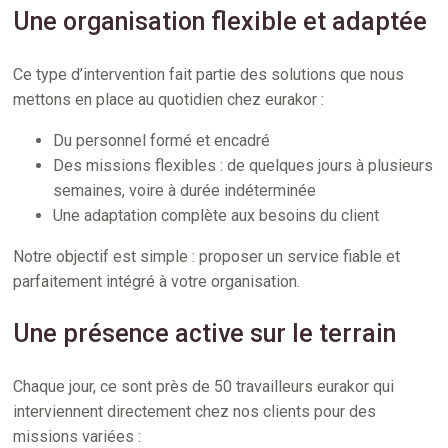
Une organisation flexible et adaptée
Ce type d’intervention fait partie des solutions que nous
mettons en place au quotidien chez eurakor :
Du personnel formé et encadré
Des missions flexibles : de quelques jours à plusieurs
semaines, voire à durée indéterminée
Une adaptation complète aux besoins du client
Notre objectif est simple : proposer un service fiable et
parfaitement intégré à votre organisation.
Une présence active sur le terrain
Chaque jour, ce sont près de 50 travailleurs eurakor qui
interviennent directement chez nos clients pour des
missions variées :