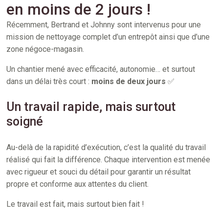
en moins de 2 jours !
Récemment, Bertrand et Johnny sont intervenus pour une
mission de nettoyage complet d’un entrepôt ainsi que d’une
zone négoce-magasin.
Un chantier mené avec efficacité, autonomie… et surtout
dans un délai très court :
moins de deux jours
✅
Un travail rapide, mais surtout
soigné
Au-delà de la rapidité d’exécution, c’est la qualité du travail
réalisé qui fait la différence. Chaque intervention est menée
avec rigueur et souci du détail pour garantir un résultat
propre et conforme aux attentes du client.
Le travail est fait, mais surtout bien fait !