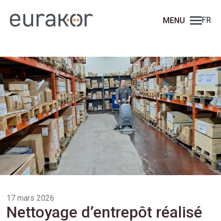
FR
17 mars 2026
Nettoyage d’entrepôt réalisé