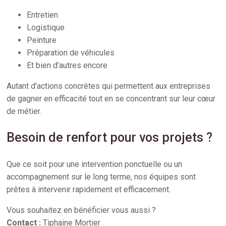
Entretien
Logistique
Peinture
Préparation de véhicules
Et bien d’autres encore
Autant d’actions concrètes qui permettent aux entreprises
de gagner en efficacité tout en se concentrant sur leur cœur
de métier.
Besoin de renfort pour vos projets ?
Que ce soit pour une intervention ponctuelle ou un
accompagnement sur le long terme, nos équipes sont
prêtes à intervenir rapidement et efficacement.
Vous souhaitez en bénéficier vous aussi ?
Contact :
Tiphaine Mortier