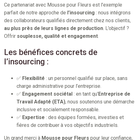
Ce partenariat avec Mousse pour Fleurs est l’exemple
parfait de notre approche de
l’insourcing
: nous intégrons
des collaborateurs qualifiés directement chez nos clients,
au plus près de leurs lignes de production
. L’objectif ?
Offrir
souplesse, qualité et engagement
.
Les bénéfices concrets de
l’insourcing :
✅
Flexibilité
: un personnel qualifié sur place, sans
charge administrative pour l’entreprise.
✅
Engagement sociétal
: en tant qu’
Entreprise de
Travail Adapté (ETA)
, nous soutenons une démarche
inclusive et socialement responsable.
✅
Expertise
: des équipes formées, investies et
fières de contribuer à vos objectifs industriels.
Un grand merci à
Mousse pour Fleurs
pour leur confiance,