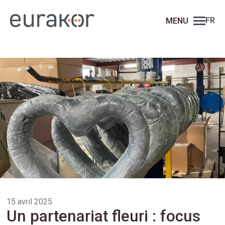
FR
15 avril 2025
Un partenariat fleuri : focus