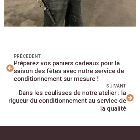
PRÉCEDENT
Préparez vos paniers cadeaux pour la
saison des fêtes avec notre service de
conditionnement sur mesure !
SUIVANT
Dans les coulisses de notre atelier : la
rigueur du conditionnement au service de
la qualité