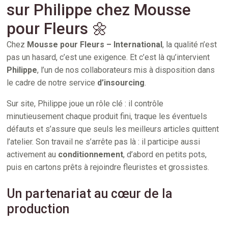
sur Philippe chez Mousse
pour Fleurs 🌼
Chez
Mousse pour Fleurs – International
, la qualité n’est
pas un hasard, c’est une exigence. Et c’est là qu’intervient
Philippe
, l’un de nos collaborateurs mis à disposition dans
le cadre de notre service
d’insourcing
.
Sur site, Philippe joue un rôle clé : il contrôle
minutieusement chaque produit fini, traque les éventuels
défauts et s’assure que seuls les meilleurs articles quittent
l’atelier. Son travail ne s’arrête pas là : il participe aussi
activement au
conditionnement
, d’abord en petits pots,
puis en cartons prêts à rejoindre fleuristes et grossistes.
Un partenariat au cœur de la
production