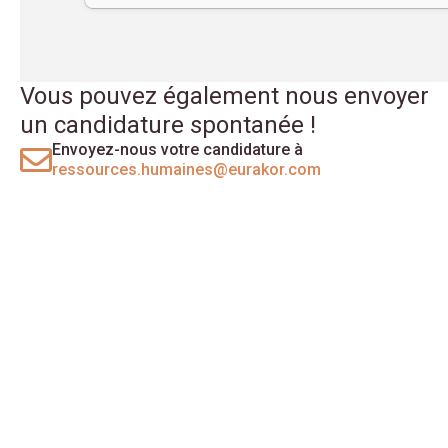
Vous pouvez également nous envoyer
un candidature spontanée !
Envoyez-nous votre candidature à
ressources.humaines@eurakor.com