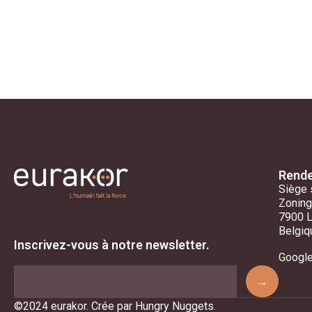
Rende
Siège 
Zoning
7900 
Belgiq
Inscrivez-vous à notre newsletter.
Googl
→
©2024 eurakor. Crée par Hungry Nuggets.