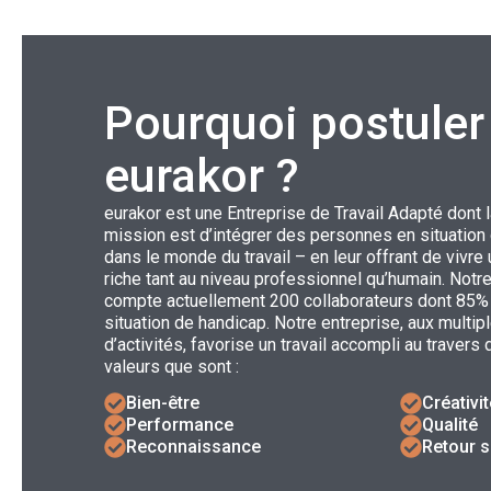
Pourquoi postuler
eurakor ?
eurakor est une Entreprise de Travail Adapté dont l
mission est d’intégrer des personnes en situation
dans le monde du travail – en leur offrant de vivr
riche tant au niveau professionnel qu’humain. Notr
compte actuellement 200 collaborateurs dont 85% 
situation de handicap. Notre entreprise, aux multi
d’activités, favorise un travail accompli au travers
valeurs que sont :
Bien-être
Créativi
Performance
Qualité
Reconnaissance
Retour s