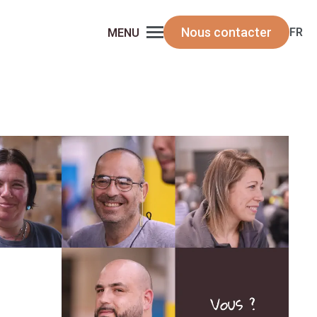
Nous contacter
FR