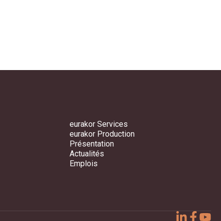
eurakor Services
eurakor Production
Présentation
Actualités
Emplois