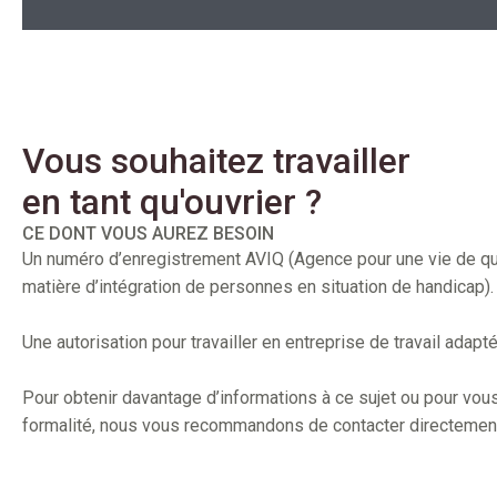
Vous souhaitez travailler
en tant qu'ouvrier ?
CE DONT VOUS AUREZ BESOIN
Un numéro d’enregistrement AVIQ (Agence pour une vie de qu
matière d’intégration de personnes en situation de handicap).
Une autorisation pour travailler en entreprise de travail adapté
Pour obtenir davantage d’informations à ce sujet ou pour vou
formalité, nous vous recommandons de contacter directement